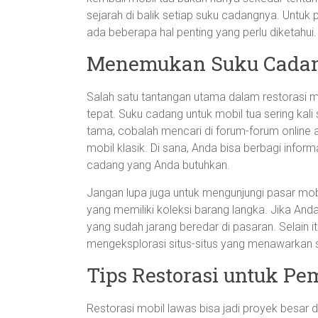
sejarah di balik setiap suku cadangnya. Untuk p
ada beberapa hal penting yang perlu diketahui. 
Menemukan Suku Cadan
Salah satu tantangan utama dalam restorasi 
tepat. Suku cadang untuk mobil tua sering kali
tama, cobalah mencari di forum-forum online a
mobil klasik. Di sana, Anda bisa berbagi inf
cadang yang Anda butuhkan.
Jangan lupa juga untuk mengunjungi pasar mobi
yang memiliki koleksi barang langka. Jika An
yang sudah jarang beredar di pasaran. Selain itu,
mengeksplorasi situs-situs yang menawarkan 
Tips Restorasi untuk Pe
Restorasi mobil lawas bisa jadi proyek besar