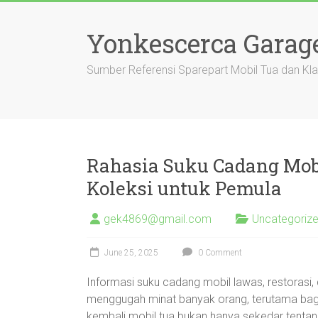
Skip
to
Yonkescerca Garag
content
Sumber Referensi Sparepart Mobil Tua dan Kla
Rahasia Suku Cadang Mobi
Koleksi untuk Pemula
gek4869@gmail.com
Uncategoriz
June 25, 2025
0 Comment
Informasi suku cadang mobil lawas, restorasi,
menggugah minat banyak orang, terutama bagi
kembali mobil tua bukan hanya sekedar tentang