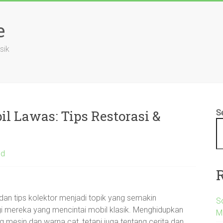
e
sik
l Lawas: Tips Restorasi &
S
ed
 dan tips kolektor menjadi topik yang semakin
S
 mereka yang mencintai mobil klasik. Menghidupkan
M
 mesin dan warna cat, tetapi juga tentang cerita dan