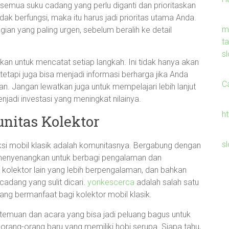
semua suku cadang yang perlu diganti dan prioritaskan
dak berfungsi, maka itu harus jadi prioritas utama Anda.
m
an yang paling urgen, sebelum beralih ke detail
t
sl
an untuk mencatat setiap langkah. Ini tidak hanya akan
api juga bisa menjadi informasi berharga jika Anda
C
. Jangan lewatkan juga untuk mempelajari lebih lanjut
njadi investasi yang meningkat nilainya.
h
nitas Kolektor
s
eksi mobil klasik adalah komunitasnya. Bergabung dengan
g menyenangkan untuk berbagi pengalaman dan
 kolektor lain yang lebih berpengalaman, dan bahkan
adang yang sulit dicari.
yonkescerca
adalah salah satu
 yang bermanfaat bagi kolektor mobil klasik.
rtemuan dan acara yang bisa jadi peluang bagus untuk
rang-orang baru yang memiliki hobi serupa. Siapa tahu,