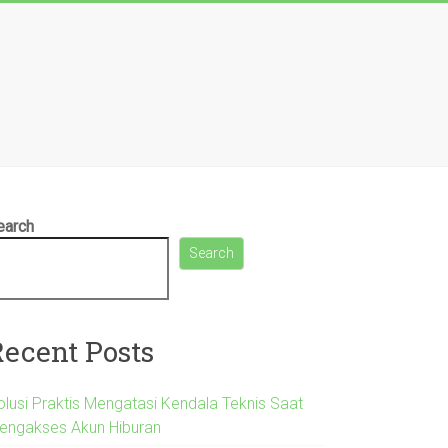
earch
Search
Recent Posts
olusi Praktis Mengatasi Kendala Teknis Saat
engakses Akun Hiburan