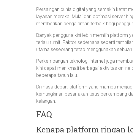
Persaingan dunia digital yang semakin ketat 
layanan mereka. Mulai dari optimasi server 
memberikan pengalaman terbaik bagi pengguna
Banyak pengguna kini lebih memilih platform y
terlalu rumit. Faktor sederhana seperti tampil
utama seseorang tetap menggunakan sebuah p
Perkembangan teknologi internet juga membua
kini dapat menikmati berbagai aktivitas online 
beberapa tahun lalu.
Di masa depan, platform yang mampu menjag
kemungkinan besar akan terus berkembang dan
kalangan.
FAQ
Kenapa platform ringan l