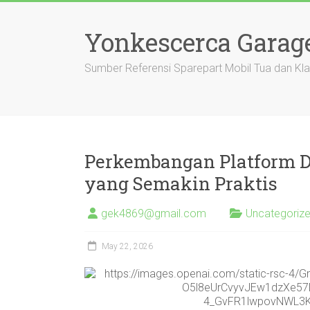
Skip
to
Yonkescerca Garag
content
Sumber Referensi Sparepart Mobil Tua dan Kla
Perkembangan Platform D
yang Semakin Praktis
gek4869@gmail.com
Uncategoriz
May 22, 2026