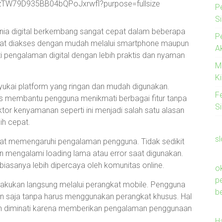
P
S
nia digital berkembang sangat cepat dalam beberapa
P
 dapat diakses dengan mudah melalui smartphone maupun
A
pengalaman digital dengan lebih praktis dan nyaman
M
Ki
yukai platform yang ringan dan mudah digunakan.
F
as membantu pengguna menikmati berbagai fitur tanpa
S
tor kenyamanan seperti ini menjadi salah satu alasan
ih cepat.
s
ngat memengaruhi pengalaman pengguna. Tidak sedikit
 mengalami loading lama atau error saat digunakan.
 biasanya lebih dipercaya oleh komunitas online.
o
p
dilakukan langsung melalui perangkat mobile. Pengguna
b
an saja tanpa harus menggunakan perangkat khusus. Hal
ebih diminati karena memberikan pengalaman penggunaan
H