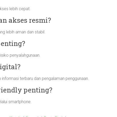
kses lebih cepat.
n akses resmi?
 lebih aman dan stabil.
enting?
risiko penyalahgunaan.
gital?
nformasi terbaru dan pengalaman penggunaan.
riendly penting?
elalui smartphone.