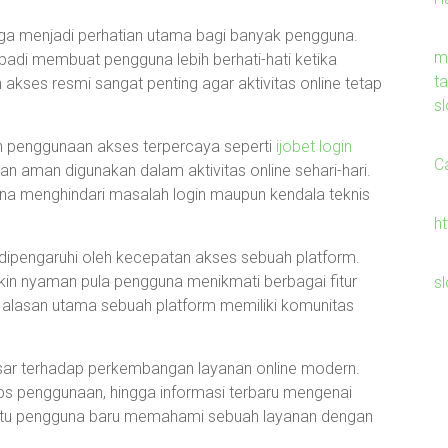
uga menjadi perhatian utama bagi banyak pengguna.
m
ibadi membuat pengguna lebih berhati-hati ketika
t
 akses resmi sangat penting agar aktivitas online tetap
sl
 penggunaan akses terpercaya seperti
ijobet login
C
dan aman digunakan dalam aktivitas online sehari-hari.
a menghindari masalah login maupun kendala teknis
h
ipengaruhi oleh kecepatan akses sebuah platform.
in nyaman pula pengguna menikmati berbagai fitur
s
di alasan utama sebuah platform memiliki komunitas
besar terhadap perkembangan layanan online modern.
ps penggunaan, hingga informasi terbaru mengenai
antu pengguna baru memahami sebuah layanan dengan