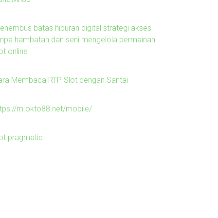
enembus batas hiburan digital strategi akses
anpa hambatan dan seni mengelola permainan
ot online
ara Membaca RTP Slot dengan Santai
ttps://m.okto88.net/mobile/
lot pragmatic