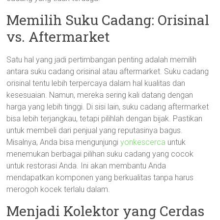
Memilih Suku Cadang: Orisinal
vs. Aftermarket
Satu hal yang jadi pertimbangan penting adalah memilih
antara suku cadang orisinal atau aftermarket. Suku cadang
orisinal tentu lebih terpercaya dalam hal kualitas dan
kesesuaian. Namun, mereka sering kali datang dengan
harga yang lebih tinggi. Di sisi lain, suku cadang aftermarket
bisa lebih terjangkau, tetapi pilihlah dengan bijak. Pastikan
untuk membeli dari penjual yang reputasinya bagus.
Misalnya, Anda bisa mengunjungi
yonkescerca
untuk
menemukan berbagai pilihan suku cadang yang cocok
untuk restorasi Anda. Ini akan membantu Anda
mendapatkan komponen yang berkualitas tanpa harus
merogoh kocek terlalu dalam.
Menjadi Kolektor yang Cerdas