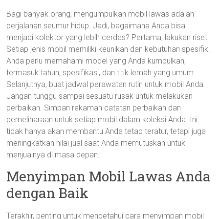
Bagi banyak orang, mengumpulkan mobil lawas adalah
perjalanan seumur hidup. Jadi, bagaimana Anda bisa
menjadi kolektor yang lebih cerdas? Pertama, lakukan riset.
Setiap jenis mobil memiliki keunikan dan kebutuhan spesifik.
Anda perlu memahami model yang Anda kumpulkan,
termasuk tahun, spesifikasi, dan titik lemah yang umum.
Selanjutnya, buat jadwal perawatan rutin untuk mobil Anda.
Jangan tunggu sampai sesuatu rusak untuk melakukan
perbaikan. Simpan rekaman catatan perbaikan dan
pemeliharaan untuk setiap mobil dalam koleksi Anda. Ini
tidak hanya akan membantu Anda tetap teratur, tetapi juga
meningkatkan nilai jual saat Anda memutuskan untuk
menjualnya di masa depan.
Menyimpan Mobil Lawas Anda
dengan Baik
Terakhir, penting untuk mengetahui cara menyimpan mobil