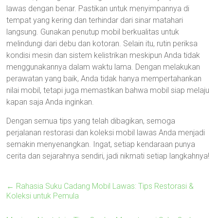
lawas dengan benar. Pastikan untuk menyimpannya di
tempat yang kering dan terhindar dari sinar matahari
langsung. Gunakan penutup mobil berkualitas untuk
melindungi dari debu dan kotoran. Selain itu, rutin periksa
kondisi mesin dan sistem kelistrikan meskipun Anda tidak
menggunakannya dalam waktu lama. Dengan melakukan
perawatan yang baik, Anda tidak hanya mempertahankan
nilai mobil, tetapi juga memastikan bahwa mobil siap melaju
kapan saja Anda inginkan.
Dengan semua tips yang telah dibagikan, semoga
perjalanan restorasi dan koleksi mobil lawas Anda menjadi
semakin menyenangkan. Ingat, setiap kendaraan punya
cerita dan sejarahnya sendiri, jadi nikmati setiap langkahnya!
←
Rahasia Suku Cadang Mobil Lawas: Tips Restorasi &
Koleksi untuk Pemula