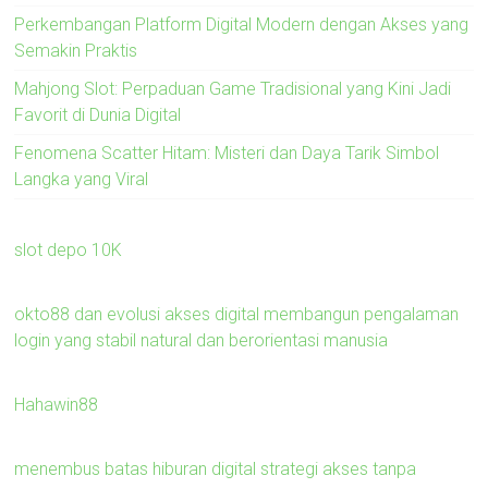
Perkembangan Platform Digital Modern dengan Akses yang
Semakin Praktis
Mahjong Slot: Perpaduan Game Tradisional yang Kini Jadi
Favorit di Dunia Digital
Fenomena Scatter Hitam: Misteri dan Daya Tarik Simbol
Langka yang Viral
slot depo 10K
okto88 dan evolusi akses digital membangun pengalaman
login yang stabil natural dan berorientasi manusia
Hahawin88
menembus batas hiburan digital strategi akses tanpa