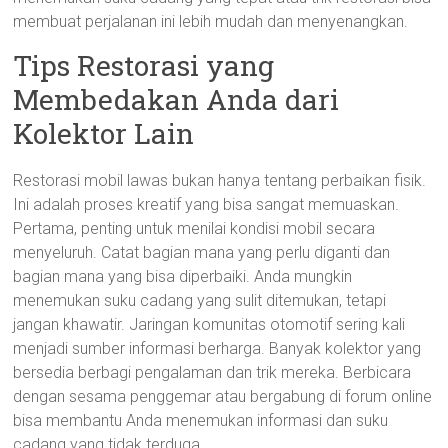
membuat perjalanan ini lebih mudah dan menyenangkan.
Tips Restorasi yang
Membedakan Anda dari
Kolektor Lain
Restorasi mobil lawas bukan hanya tentang perbaikan fisik.
Ini adalah proses kreatif yang bisa sangat memuaskan.
Pertama, penting untuk menilai kondisi mobil secara
menyeluruh. Catat bagian mana yang perlu diganti dan
bagian mana yang bisa diperbaiki. Anda mungkin
menemukan suku cadang yang sulit ditemukan, tetapi
jangan khawatir. Jaringan komunitas otomotif sering kali
menjadi sumber informasi berharga. Banyak kolektor yang
bersedia berbagi pengalaman dan trik mereka. Berbicara
dengan sesama penggemar atau bergabung di forum online
bisa membantu Anda menemukan informasi dan suku
cadang yang tidak terduga.