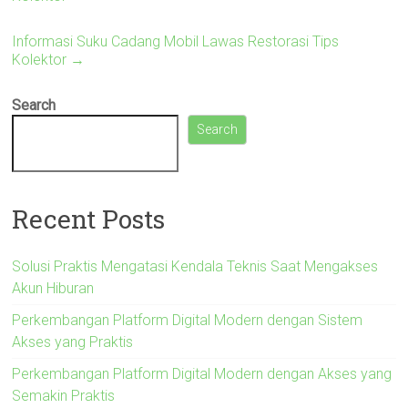
Informasi Suku Cadang Mobil Lawas Restorasi Tips
Kolektor
→
Search
Search
Recent Posts
Solusi Praktis Mengatasi Kendala Teknis Saat Mengakses
Akun Hiburan
Perkembangan Platform Digital Modern dengan Sistem
Akses yang Praktis
Perkembangan Platform Digital Modern dengan Akses yang
Semakin Praktis