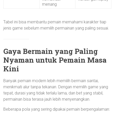
menang
Tabel ini bisa membantu pemain memahami karakter tiap
jenis game sebelum memilih permainan yang paling sesuai.
Gaya Bermain yang Paling
Nyaman untuk Pemain Masa
Kini
Banyak pemain modern lebih memilih bermain santai,
menikmati alur tanpa tekanan. Dengan memilih game yang
tepat, durasi yang tidak terlalu lama, dan bet yang stabil,
permainan bisa terasa jauh lebih menyenangkan.
Beberapa pola yang sering dipakai pemain berpengalaman: