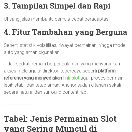
3. Tampilan Simpel dan Rapi
UI yang jelas membantu pemula cepat beradaptasi.
4. Fitur Tambahan yang Berguna
Seperti statistik volatilitas, riwayat permainan, hingga mode
auto yang aman digunakan.
Tidak sedikit pemain berpengalaman yang menyarankan
akses melalui jalur direktori tepercaya seperti
platform
referensi yang menyediakan
link slot
agar proses bermain
lebih stabil dan tetap aman. Anchor sudah ditanam sekali
secara natural dan surround content rapi.
Tabel: Jenis Permainan Slot
yang Sering Muncul di