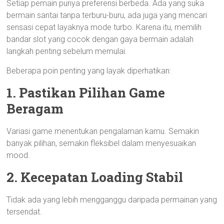
Setiap pemain punya preferensi berbeda. Ada yang suka
bermain santai tanpa terburu-buru, ada juga yang mencari
sensasi cepat layaknya mode turbo. Karena itu, memilih
bandar slot yang cocok dengan gaya bermain adalah
langkah penting sebelum memulai.
Beberapa poin penting yang layak diperhatikan:
1. Pastikan Pilihan Game
Beragam
Variasi game menentukan pengalaman kamu. Semakin
banyak pilihan, semakin fleksibel dalam menyesuaikan
mood.
2. Kecepatan Loading Stabil
Tidak ada yang lebih mengganggu daripada permainan yang
tersendat.