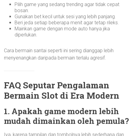
Pilih game yang sedang trending agar tidak cepat
bosan.
Gunakan bet kecil untuk sesi yang lebih panjang.
Beri jeda setiap beberapa menit agar tetap rileks.
Mainkan game dengan mode auto hanya jika
diperlukan.
Cara bermain santai seperti ini sering dianggap lebih
menyenangkan daripada bermain terlalu agresif.
FAQ Seputar Pengalaman
Bermain Slot di Era Modern
1. Apakah game modern lebih
mudah dimainkan oleh pemula?
Iya, karena tampilan dan tombolnya lebih sederhana dan