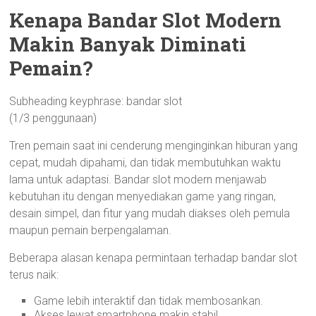
Kenapa Bandar Slot Modern
Makin Banyak Diminati
Pemain?
Subheading keyphrase: bandar slot
(1/3 penggunaan)
Tren pemain saat ini cenderung menginginkan hiburan yang
cepat, mudah dipahami, dan tidak membutuhkan waktu
lama untuk adaptasi. Bandar slot modern menjawab
kebutuhan itu dengan menyediakan game yang ringan,
desain simpel, dan fitur yang mudah diakses oleh pemula
maupun pemain berpengalaman.
Beberapa alasan kenapa permintaan terhadap bandar slot
terus naik:
Game lebih interaktif dan tidak membosankan.
Akses lewat smartphone makin stabil.