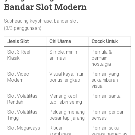
Bandar Slot Modern
Subheading keyphrase: bandar slot
(3/3 penggunaan)
Jenis Slot
Ciri Utama
Cocok Untuk
Slot 3 Reel
Simple, minim
Pemula &
Klasik
animasi
pemain
nostalgia
Slot Video
Visual kaya, fitur
Pemain yang
Modern
bonus lengkap
suka hiburan
visual
Slot Volatilitas
Menang kecil
Pemain santai
Rendah
tapi lebih sering
Slot Volatilitas
Peluang menang
Pemain pencari
Tinggi
besar tapi jarang
sensasi
Slot Megaways
Ribuan
Pemain suka
kombinasi
variasi gameplay