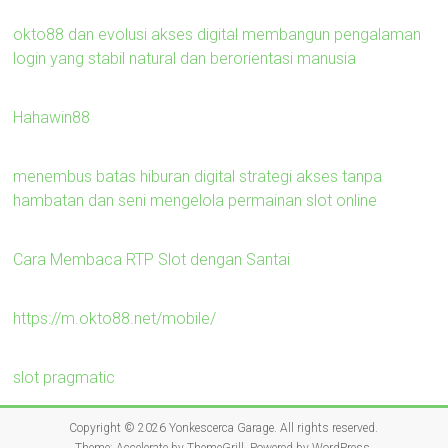
okto88 dan evolusi akses digital membangun pengalaman
login yang stabil natural dan berorientasi manusia
Hahawin88
menembus batas hiburan digital strategi akses tanpa
hambatan dan seni mengelola permainan slot online
Cara Membaca RTP Slot dengan Santai
https://m.okto88.net/mobile/
slot pragmatic
Copyright © 2026
Yonkescerca Garage
. All rights reserved.
Theme:
Accelerate
by ThemeGrill. Powered by
WordPress
.