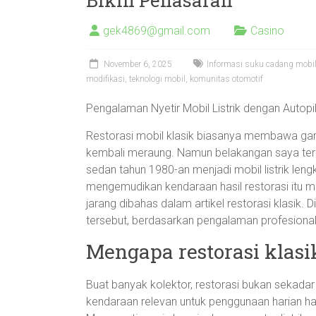
Bikin Penasaran
gek4869@gmail.com
Casino
November 6, 2025
Informasi suku cadang mobil l
modifikasi, teknologi mobil, komunitas otomotif
Pengalaman Nyetir Mobil Listrik dengan Autopi
Restorasi mobil klasik biasanya membawa gamb
kembali meraung. Namun belakangan saya terl
sedan tahun 1980-an menjadi mobil listrik le
mengemudikan kendaraan hasil restorasi itu me
jarang dibahas dalam artikel restorasi klasik. 
tersebut, berdasarkan pengalaman profesional
Mengapa restorasi klasi
Buat banyak kolektor, restorasi bukan sekad
kendaraan relevan untuk penggunaan harian har