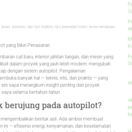
P
S
P
awas, restorasi, dan tips kolektor, tips perawatan mobil, review kendaraan,
A
M
lot yang Bikin Penasaran
Ki
F
aran cat baru, interior jahitan tangan, dan mesin yang
S
ibat dalam proyek yang jauh lebih modern: mengubah
ngkap dengan sistem autopilot. Pengalaman
mbuka banyak hal — teknis, etis, dan praktis — yang
s
Di sini saya merangkum insight penting dari proyek
 saya selama bertahun-tahun.
o
k berujung pada autopilot?
p
b
ar mengembalikan bentuk asli. Ada ambisi membuat
i ini — efisiensi energi, kenyamanan, dan keselamatan.
H