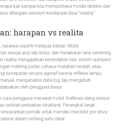
erapa kali sampai kita memperbarui model deteksi dan
arus ditangani sebelum kendaraan bisa “reliably”
: harapan vs realita
ol, rasanya seperti melepas beban. Mobil
 sesuai arus lalu lintas, dan melakukan lane centering
 realita mengajarkan kerendahan hati: sistem autopilot
engan marking pudar, cahaya matahari rendah, atau
gi kecepatan secara agresif karena refleksi lampu
anual, menganalisis data log, lalu mengubah
 diabaikan oleh pengguna biasa.
ah cara pengguna merawat mobil. Kalibrasi ulang sensor
au setelah perbaikan struktural. Perangkat lunak
nyarankan pemilik untuk memiliki checklist pre-drive:
 baterai dalam rentang suhu ideal.