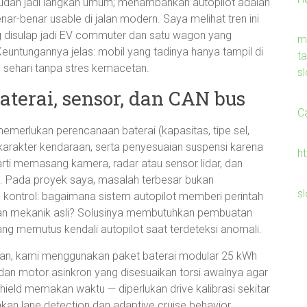
 sudah jadi langkah umum; menambahkan autopilot adalah
ar-benar usable di jalan modern. Saya melihat tren ini
ng disulap jadi EV commuter dan satu wagon yang
m
ntungannya jelas: mobil yang tadinya hanya tampil di
t
 sehari tanpa stres kemacetan.
sl
aterai, sensor, dan CAN bus
C
 memerlukan perencanaan baterai (kapasitas, tipe sel,
karakter kendaraan, serta penyesuaian suspensi karena
h
ti memasang kamera, radar atau sensor lidar, dan
s). Pada proyek saya, masalah terbesar bukan
s
l kontrol: bagaimana sistem autopilot memberi perintah
n mekanik asli? Solusinya membutuhkan pembuatan
ng memutus kendali autopilot saat terdeteksi anomali.
kan, kami menggunakan paket baterai modular 25 kWh
, dan motor asinkron yang disesuaikan torsi awalnya agar
hield memakan waktu — diperlukan drive kalibrasi sekitar
n lane detection dan adaptive cruise behavior.