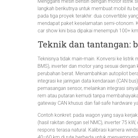
Mengganti mesin bensin dengan motor listrik
langkah berikutnya untuk membuat mobil itu ben
pada tiga proyek terakhir: dua convertible ya
mendapat paket keselamatan semi-otonom. Keu
car show kini bisa dipakai menempuh 100+ km
Teknik dan tantangan: b
Teknisnya tidak main-main. Konversi ke listrik
BMS), inverter dan motor yang sesuai dengan 
perubahan berat. Menambahkan autopilot berar
integrasi ke jaringan data kendaraan (CAN bu
pemasangan sensor, melainkan integrasi sinya
rem atau putaran kemudi tanpa membahayaka
gateway CAN khusus dan fail-safe hardware ya
Contoh konkret: pada wagon yang saya kerja
(hasil rakitan dengan sel NMC), inverter 75 kW
respons terasa natural. Kalibrasi kamera winds
40–60 km di rute berbeda untuk menyempurnaka