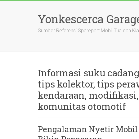
Skip
to
Yonkescerca Garag
content
Sumber Referensi Sparepart Mobil Tua dan Kla
Informasi suku cadang 
tips kolektor, tips per
kendaraan, modifikasi,
komunitas otomotif
Pengalaman Nyetir Mobil 