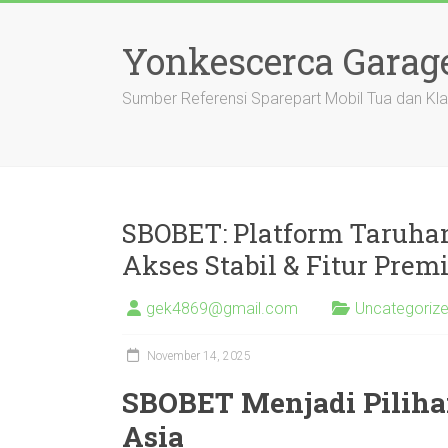
Skip
to
Yonkescerca Garag
content
Sumber Referensi Sparepart Mobil Tua dan Kla
SBOBET: Platform Taruha
Akses Stabil & Fitur Pre
gek4869@gmail.com
Uncategoriz
November 14, 2025
SBOBET Menjadi Piliha
Asia