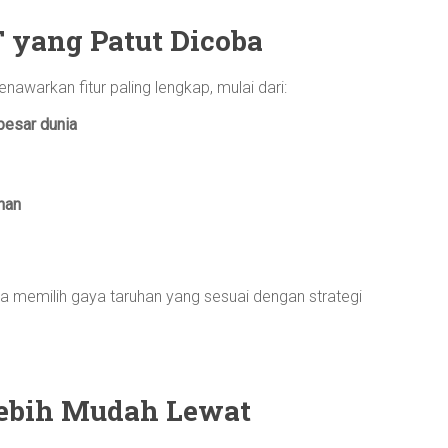
 yang Patut Dicoba
warkan fitur paling lengkap, mulai dari:
besar dunia
han
bisa memilih gaya taruhan yang sesuai dengan strategi
ebih Mudah Lewat