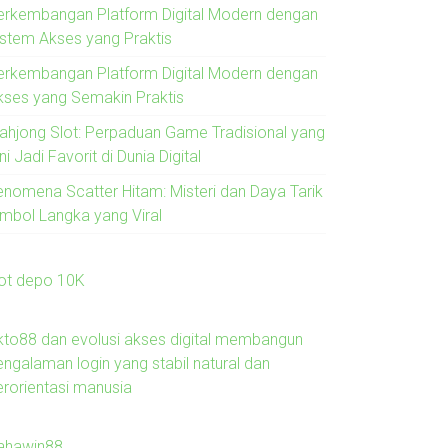
erkembangan Platform Digital Modern dengan
istem Akses yang Praktis
erkembangan Platform Digital Modern dengan
kses yang Semakin Praktis
ahjong Slot: Perpaduan Game Tradisional yang
ni Jadi Favorit di Dunia Digital
enomena Scatter Hitam: Misteri dan Daya Tarik
imbol Langka yang Viral
lot depo 10K
kto88 dan evolusi akses digital membangun
engalaman login yang stabil natural dan
erorientasi manusia
ahawin88