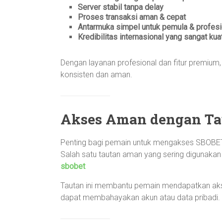
Server stabil tanpa delay
Proses transaksi aman & cepat
Antarmuka simpel untuk pemula & profesi
Kredibilitas internasional yang sangat kua
Dengan layanan profesional dan fitur premiu
konsisten dan aman.
Akses Aman dengan Ta
Penting bagi pemain untuk mengakses SBOBET m
Salah satu tautan aman yang sering digunakan
sbobet
Tautan ini membantu pemain mendapatkan akse
dapat membahayakan akun atau data pribadi.