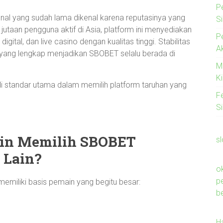
P
onal yang sudah lama dikenal karena reputasinya yang
S
jutaan pengguna aktif di Asia, platform ini menyediakan
P
gital, dan live casino dengan kualitas tinggi. Stabilitas
A
han yang lengkap menjadikan SBOBET selalu berada di
M
Ki
 standar utama dalam memilih platform taruhan yang
F
S
in Memilih SBOBET
s
 Lain?
o
p
miliki basis pemain yang begitu besar:
b
H