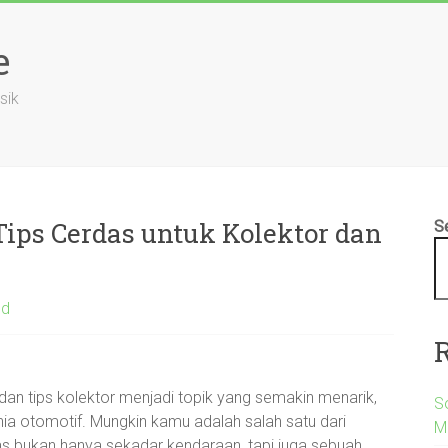
e
sik
Tips Cerdas untuk Kolektor dan
S
ed
 dan tips kolektor menjadi topik yang semakin menarik,
S
ia otomotif. Mungkin kamu adalah salah satu dari
M
 bukan hanya sekadar kendaraan, tapi juga sebuah