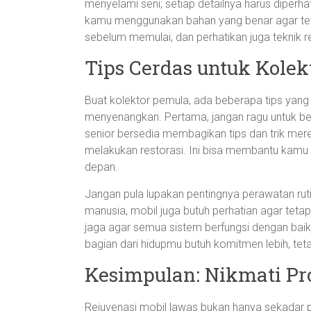
menyelami seni; setiap detailnya harus diperhat
kamu menggunakan bahan yang benar agar teta
sebelum memulai, dan perhatikan juga teknik res
Tips Cerdas untuk Kolek
Buat kolektor pemula, ada beberapa tips yang b
menyenangkan. Pertama, jangan ragu untuk be
senior bersedia membagikan tips dan trik merek
melakukan restorasi. Ini bisa membantu kamu
depan.
Jangan pula lupakan pentingnya perawatan rutin
manusia, mobil juga butuh perhatian agar tet
jaga agar semua sistem berfungsi dengan baik
bagian dari hidupmu butuh komitmen lebih, te
Kesimpulan: Nikmati Pr
Rejuvenasi mobil lawas bukan hanya sekadar p