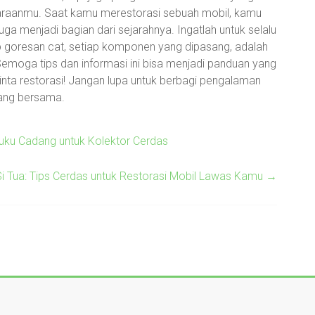
aanmu. Saat kamu merestorasi sebuah mobil, kamu
ga menjadi bagian dari sejarahnya. Ingatlah untuk selalu
p goresan cat, setiap komponen yang dipasang, adalah
Semoga tips dan informasi ini bisa menjadi panduan yang
nta restorasi! Jangan lupa untuk berbagi pengalaman
bang bersama.
Suku Cadang untuk Kolektor Cerdas
i Tua: Tips Cerdas untuk Restorasi Mobil Lawas Kamu
→