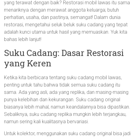
yang terawat dengan baik? Restorasi mobil lawas itu sama
menariknya dengan merawat anggota keluarga; butuh
perhatian, usaha, dan pastinya, semangat! Dalam dunia
restorasi, mengetahui seluk beluk suku cadang yang tepat
adalah kunci utama untuk hasil yang memuaskan. Yuk kita
bahas lebih lanjut!
Suku Cadang: Dasar Restorasi
yang Keren
Ketika kita berbicara tentang suku cadang mobil lawas,
penting untuk tahu bahwa tidak semua suku cadang itu
sama. Ada yang asli, ada yang replika, dan masing-masing
punya kelebihan dan kekurangan. Suku cadang original
biasanya lebih mahal, namun keandalannya bisa dipastikan.
Sebaliknya, suku cadang replika mungkin lebih terjangkau,
namun sering kali kualitasnya bervariasi.
Untuk kolektor, menggunakan suku cadang original bisa jadi