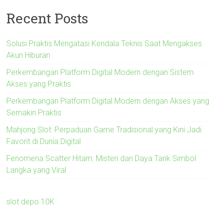
Recent Posts
Solusi Praktis Mengatasi Kendala Teknis Saat Mengakses
Akun Hiburan
Perkembangan Platform Digital Modern dengan Sistem
Akses yang Praktis
Perkembangan Platform Digital Modern dengan Akses yang
Semakin Praktis
Mahjong Slot: Perpaduan Game Tradisional yang Kini Jadi
Favorit di Dunia Digital
Fenomena Scatter Hitam: Misteri dan Daya Tarik Simbol
Langka yang Viral
slot depo 10K