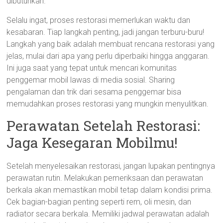
dibutuhkan.
Selalu ingat, proses restorasi memerlukan waktu dan
kesabaran. Tiap langkah penting, jadi jangan terburu-buru!
Langkah yang baik adalah membuat rencana restorasi yang
jelas, mulai dari apa yang perlu diperbaiki hingga anggaran.
Ini juga saat yang tepat untuk mencari komunitas
penggemar mobil lawas di media sosial. Sharing
pengalaman dan trik dari sesama penggemar bisa
memudahkan proses restorasi yang mungkin menyulitkan.
Perawatan Setelah Restorasi:
Jaga Kesegaran Mobilmu!
Setelah menyelesaikan restorasi, jangan lupakan pentingnya
perawatan rutin. Melakukan pemeriksaan dan perawatan
berkala akan memastikan mobil tetap dalam kondisi prima.
Cek bagian-bagian penting seperti rem, oli mesin, dan
radiator secara berkala. Memiliki jadwal perawatan adalah