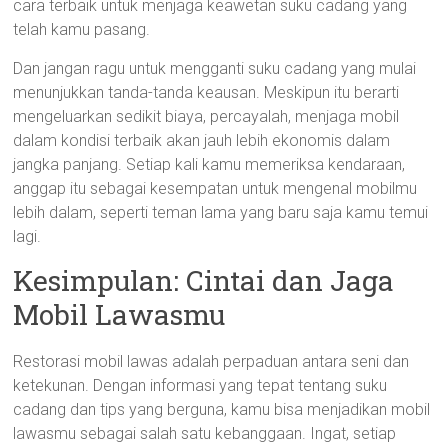
cara terbaik untuk menjaga keawetan suku cadang yang
telah kamu pasang.
Dan jangan ragu untuk mengganti suku cadang yang mulai
menunjukkan tanda-tanda keausan. Meskipun itu berarti
mengeluarkan sedikit biaya, percayalah, menjaga mobil
dalam kondisi terbaik akan jauh lebih ekonomis dalam
jangka panjang. Setiap kali kamu memeriksa kendaraan,
anggap itu sebagai kesempatan untuk mengenal mobilmu
lebih dalam, seperti teman lama yang baru saja kamu temui
lagi.
Kesimpulan: Cintai dan Jaga
Mobil Lawasmu
Restorasi mobil lawas adalah perpaduan antara seni dan
ketekunan. Dengan informasi yang tepat tentang suku
cadang dan tips yang berguna, kamu bisa menjadikan mobil
lawasmu sebagai salah satu kebanggaan. Ingat, setiap