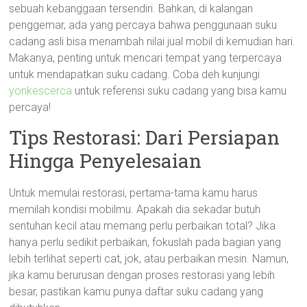
sebuah kebanggaan tersendiri. Bahkan, di kalangan
penggemar, ada yang percaya bahwa penggunaan suku
cadang asli bisa menambah nilai jual mobil di kemudian hari.
Makanya, penting untuk mencari tempat yang terpercaya
untuk mendapatkan suku cadang. Coba deh kunjungi
yonkescerca
untuk referensi suku cadang yang bisa kamu
percaya!
Tips Restorasi: Dari Persiapan
Hingga Penyelesaian
Untuk memulai restorasi, pertama-tama kamu harus
memilah kondisi mobilmu. Apakah dia sekadar butuh
sentuhan kecil atau memang perlu perbaikan total? Jika
hanya perlu sedikit perbaikan, fokuslah pada bagian yang
lebih terlihat seperti cat, jok, atau perbaikan mesin. Namun,
jika kamu berurusan dengan proses restorasi yang lebih
besar, pastikan kamu punya daftar suku cadang yang