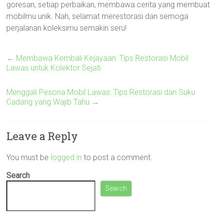
goresan, setiap perbaikan, membawa cerita yang membuat
mobilmu unik. Nah, selamat merestorasi dan semoga
perjalanan koleksimu semakin seru!
←
Membawa Kembali Kejayaan: Tips Restorasi Mobil
Lawas untuk Kolektor Sejati
Menggali Pesona Mobil Lawas: Tips Restorasi dan Suku
Cadang yang Wajib Tahu
→
Leave a Reply
You must be
logged in
to post a comment.
Search
Search