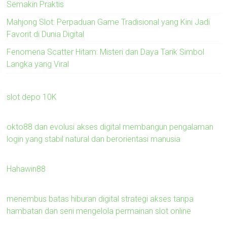
Semakin Praktis
Mahjong Slot: Perpaduan Game Tradisional yang Kini Jadi
Favorit di Dunia Digital
Fenomena Scatter Hitam: Misteri dan Daya Tarik Simbol
Langka yang Viral
slot depo 10K
okto88 dan evolusi akses digital membangun pengalaman
login yang stabil natural dan berorientasi manusia
Hahawin88
menembus batas hiburan digital strategi akses tanpa
hambatan dan seni mengelola permainan slot online