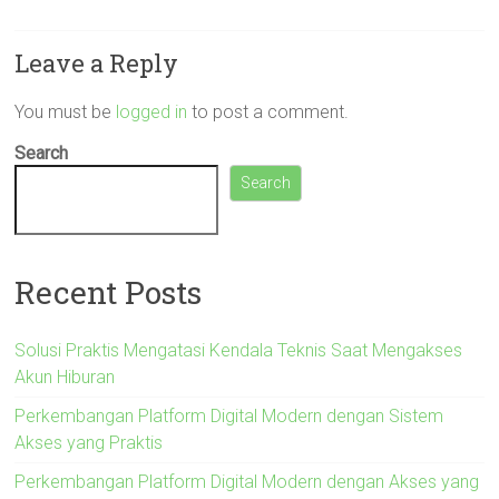
Leave a Reply
You must be
logged in
to post a comment.
Search
Search
Recent Posts
Solusi Praktis Mengatasi Kendala Teknis Saat Mengakses
Akun Hiburan
Perkembangan Platform Digital Modern dengan Sistem
Akses yang Praktis
Perkembangan Platform Digital Modern dengan Akses yang