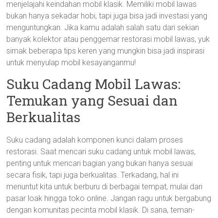
menjelajahi keindahan mobil klasik. Memiliki mobil lawas
bukan hanya sekadar hobi, tapi juga bisa jadi investasi yang
menguntungkan. Jika kamu adalah salah satu dari sekian
banyak kolektor atau penggemar restorasi mobil lawas, yuk
simak beberapa tips keren yang mungkin bisa jadi inspirasi
untuk menyulap mobil kesayanganmu!
Suku Cadang Mobil Lawas:
Temukan yang Sesuai dan
Berkualitas
Suku cadang adalah komponen kunci dalam proses
restorasi. Saat mencari suku cadang untuk mobil lawas,
penting untuk mencari bagian yang bukan hanya sesuai
secara fisik, tapi juga berkualitas. Terkadang, hal ini
menuntut kita untuk berburu di berbagai tempat, mulai dari
pasar loak hingga toko online. Jangan ragu untuk bergabung
dengan komunitas pecinta mobil klasik. Di sana, teman-