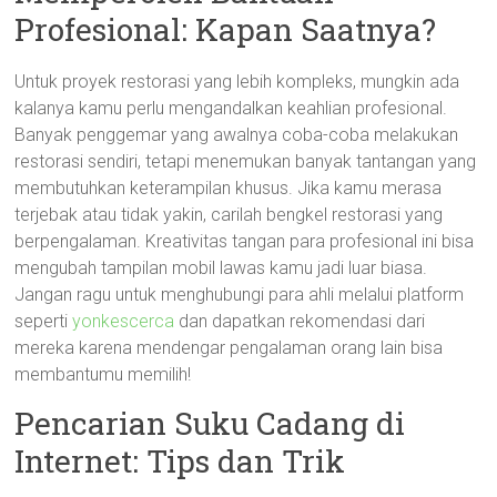
Profesional: Kapan Saatnya?
Untuk proyek restorasi yang lebih kompleks, mungkin ada
kalanya kamu perlu mengandalkan keahlian profesional.
Banyak penggemar yang awalnya coba-coba melakukan
restorasi sendiri, tetapi menemukan banyak tantangan yang
membutuhkan keterampilan khusus. Jika kamu merasa
terjebak atau tidak yakin, carilah bengkel restorasi yang
berpengalaman. Kreativitas tangan para profesional ini bisa
mengubah tampilan mobil lawas kamu jadi luar biasa.
Jangan ragu untuk menghubungi para ahli melalui platform
seperti
yonkescerca
dan dapatkan rekomendasi dari
mereka karena mendengar pengalaman orang lain bisa
membantumu memilih!
Pencarian Suku Cadang di
Internet: Tips dan Trik