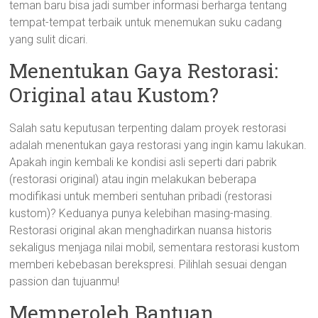
teman baru bisa jadi sumber informasi berharga tentang
tempat-tempat terbaik untuk menemukan suku cadang
yang sulit dicari.
Menentukan Gaya Restorasi:
Original atau Kustom?
Salah satu keputusan terpenting dalam proyek restorasi
adalah menentukan gaya restorasi yang ingin kamu lakukan.
Apakah ingin kembali ke kondisi asli seperti dari pabrik
(restorasi original) atau ingin melakukan beberapa
modifikasi untuk memberi sentuhan pribadi (restorasi
kustom)? Keduanya punya kelebihan masing-masing.
Restorasi original akan menghadirkan nuansa historis
sekaligus menjaga nilai mobil, sementara restorasi kustom
memberi kebebasan berekspresi. Pilihlah sesuai dengan
passion dan tujuanmu!
Memperoleh Bantuan