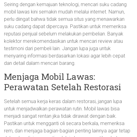
Seiring dengan kemajuan teknologi, mencari suku cadang
mobil lawas kini semakin mudah melalui internet. Namun,
perlu diingat bahwa tidak semua situs yang menawarkan
suku cadang dapat dipercaya. Pastikan untuk memeriksa
reputasi penjual sebelum melakukan pembelian. Banyak
kolektor merekomendasikan untuk mencari review atau
testimoni dari pembeli lain. Jangan lupa juga untuk
menyaring informasi berdasarkan lokasi agar lebih cepat
dan detail dalam mencari barang.
Menjaga Mobil Lawas:
Perawatan Setelah Restorasi
Setelah semua kerja keras dalam restorasi, jangan lupa
untuk menjadwalkan perawatan rutin. Mobil lawas bisa
menjadi sangat rentan jika tidak dirawat dengan baik.
Pastikan untuk mengganti oli secara berkala, memeriksa
rem, dan menjaga bagian-bagian penting lainnya agar tetap