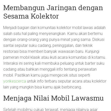
Membangun Jaringan dengan
Sesama Kolektor
Menjadi bagian dari komunitas kolektor mobil lawas adalah
salah satu hal paling menyenangkan. Kamu akan bertemu
dengan orang-orang yang punya minat yang sama. Diskusi
santai seputar suku cadang, peninggalan, dan teknik
restorasi bisa memberi banyak wawasan baru. Kunjungi
pameran mobil klasik atau ikuti acara komunitas di kotamu.
Interaksi ini sering kali membuka peluang untuk barter suku
cadang atau bahkan menggali info tentang perawatan
mobil. Pastikan kamu juga mengecek situs seperti
yonkescerca
untuk info terbaru seputar acara atau kolektor
lain yang mungkin bisa kamu ajak berbincang.
Menjaga Nilai Mobil Lawasmu
Setelah mobilmu cukup terawat, menjaga nilainya agar