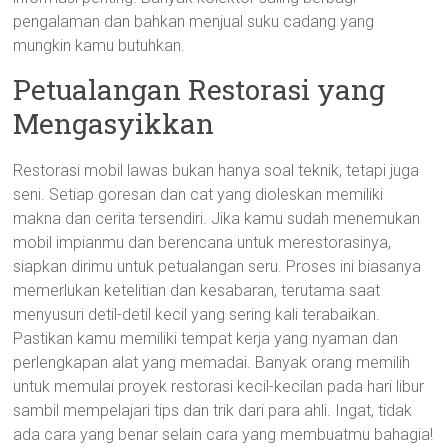
pengalaman dan bahkan menjual suku cadang yang
mungkin kamu butuhkan.
Petualangan Restorasi yang
Mengasyikkan
Restorasi mobil lawas bukan hanya soal teknik, tetapi juga
seni. Setiap goresan dan cat yang dioleskan memiliki
makna dan cerita tersendiri. Jika kamu sudah menemukan
mobil impianmu dan berencana untuk merestorasinya,
siapkan dirimu untuk petualangan seru. Proses ini biasanya
memerlukan ketelitian dan kesabaran, terutama saat
menyusuri detil-detil kecil yang sering kali terabaikan.
Pastikan kamu memiliki tempat kerja yang nyaman dan
perlengkapan alat yang memadai. Banyak orang memilih
untuk memulai proyek restorasi kecil-kecilan pada hari libur
sambil mempelajari tips dan trik dari para ahli. Ingat, tidak
ada cara yang benar selain cara yang membuatmu bahagia!