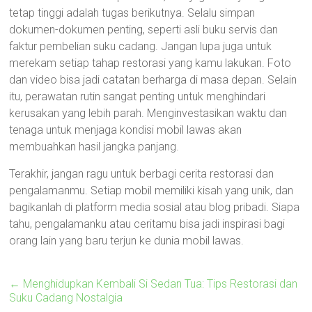
tetap tinggi adalah tugas berikutnya. Selalu simpan
dokumen-dokumen penting, seperti asli buku servis dan
faktur pembelian suku cadang. Jangan lupa juga untuk
merekam setiap tahap restorasi yang kamu lakukan. Foto
dan video bisa jadi catatan berharga di masa depan. Selain
itu, perawatan rutin sangat penting untuk menghindari
kerusakan yang lebih parah. Menginvestasikan waktu dan
tenaga untuk menjaga kondisi mobil lawas akan
membuahkan hasil jangka panjang.
Terakhir, jangan ragu untuk berbagi cerita restorasi dan
pengalamanmu. Setiap mobil memiliki kisah yang unik, dan
bagikanlah di platform media sosial atau blog pribadi. Siapa
tahu, pengalamanku atau ceritamu bisa jadi inspirasi bagi
orang lain yang baru terjun ke dunia mobil lawas.
←
Menghidupkan Kembali Si Sedan Tua: Tips Restorasi dan
Suku Cadang Nostalgia