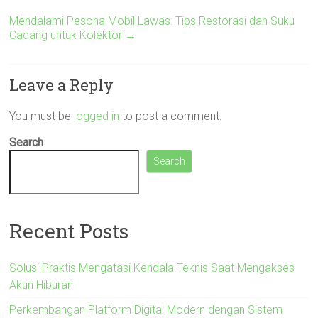
Mendalami Pesona Mobil Lawas: Tips Restorasi dan Suku
Cadang untuk Kolektor
→
Leave a Reply
You must be
logged in
to post a comment.
Search
Search
Recent Posts
Solusi Praktis Mengatasi Kendala Teknis Saat Mengakses
Akun Hiburan
Perkembangan Platform Digital Modern dengan Sistem