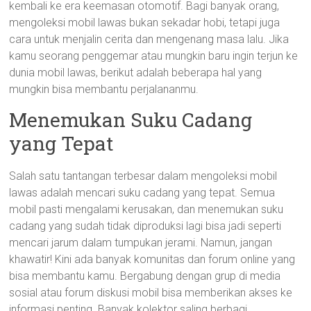
kembali ke era keemasan otomotif. Bagi banyak orang,
mengoleksi mobil lawas bukan sekadar hobi, tetapi juga
cara untuk menjalin cerita dan mengenang masa lalu. Jika
kamu seorang penggemar atau mungkin baru ingin terjun ke
dunia mobil lawas, berikut adalah beberapa hal yang
mungkin bisa membantu perjalananmu.
Menemukan Suku Cadang
yang Tepat
Salah satu tantangan terbesar dalam mengoleksi mobil
lawas adalah mencari suku cadang yang tepat. Semua
mobil pasti mengalami kerusakan, dan menemukan suku
cadang yang sudah tidak diproduksi lagi bisa jadi seperti
mencari jarum dalam tumpukan jerami. Namun, jangan
khawatir! Kini ada banyak komunitas dan forum online yang
bisa membantu kamu. Bergabung dengan grup di media
sosial atau forum diskusi mobil bisa memberikan akses ke
informasi penting. Banyak kolektor saling berbagi