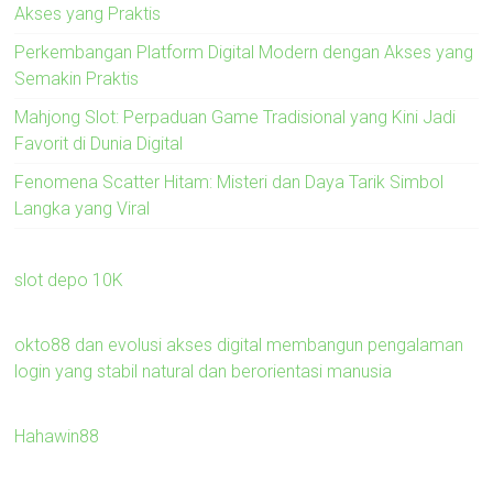
Akses yang Praktis
Perkembangan Platform Digital Modern dengan Akses yang
Semakin Praktis
Mahjong Slot: Perpaduan Game Tradisional yang Kini Jadi
Favorit di Dunia Digital
Fenomena Scatter Hitam: Misteri dan Daya Tarik Simbol
Langka yang Viral
slot depo 10K
okto88 dan evolusi akses digital membangun pengalaman
login yang stabil natural dan berorientasi manusia
Hahawin88