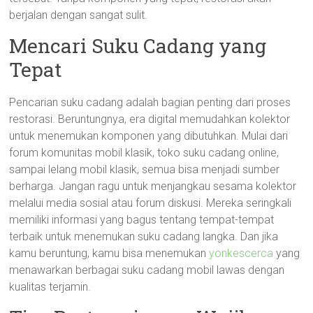
berjalan dengan sangat sulit.
Mencari Suku Cadang yang
Tepat
Pencarian suku cadang adalah bagian penting dari proses
restorasi. Beruntungnya, era digital memudahkan kolektor
untuk menemukan komponen yang dibutuhkan. Mulai dari
forum komunitas mobil klasik, toko suku cadang online,
sampai lelang mobil klasik, semua bisa menjadi sumber
berharga. Jangan ragu untuk menjangkau sesama kolektor
melalui media sosial atau forum diskusi. Mereka seringkali
memiliki informasi yang bagus tentang tempat-tempat
terbaik untuk menemukan suku cadang langka. Dan jika
kamu beruntung, kamu bisa menemukan
yonkescerca
yang
menawarkan berbagai suku cadang mobil lawas dengan
kualitas terjamin.