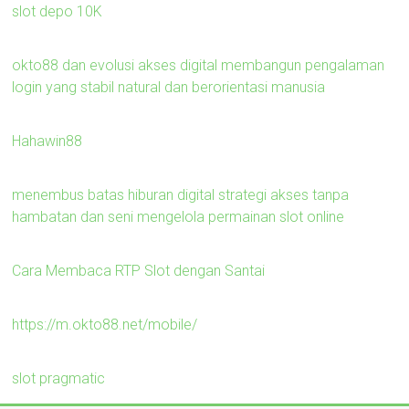
slot depo 10K
okto88 dan evolusi akses digital membangun pengalaman
login yang stabil natural dan berorientasi manusia
Hahawin88
menembus batas hiburan digital strategi akses tanpa
hambatan dan seni mengelola permainan slot online
Cara Membaca RTP Slot dengan Santai
https://m.okto88.net/mobile/
slot pragmatic