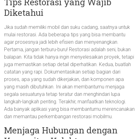
Tips Restorasi yang Wajib
Diketahui
Jika sudah memiliki mobil dan suku cadang, saatnya untuk
mulai restorasi. Ada beberapa tips yang bisa membantu
agar prosesnya jadi lebih efisien dan menyenangkan.
Pertama, jangan terburu-buru! Restorasi adalah seni, bukan
balapan. Kita tidak hanya ingin menyelesaikan proyek, tetapi
juga memastikan setiap detail diperhatikan. Kedua, buatlah
catatan yang rapi. Dokumentasikan setiap bagian dari
proses, apa yang sudah dikerjakan, dan komponen apa
yang masih dibutuhkan. Ini akan membantumu menjaga
segala sesuatunya tetap teratur dan menghindari lupa
langkah-langkah penting. Terakhir, manfaatkan teknologi.
Ada banyak aplikasi yang bisa membantumu merencanakan
dan memantau perkembangan restorasi mobilmu.
Menjaga Hubungan dengan