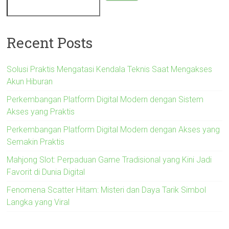
Recent Posts
Solusi Praktis Mengatasi Kendala Teknis Saat Mengakses
Akun Hiburan
Perkembangan Platform Digital Modern dengan Sistem
Akses yang Praktis
Perkembangan Platform Digital Modern dengan Akses yang
Semakin Praktis
Mahjong Slot: Perpaduan Game Tradisional yang Kini Jadi
Favorit di Dunia Digital
Fenomena Scatter Hitam: Misteri dan Daya Tarik Simbol
Langka yang Viral