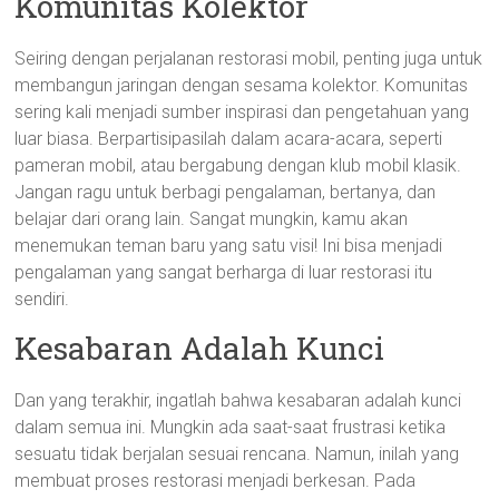
Komunitas Kolektor
Seiring dengan perjalanan restorasi mobil, penting juga untuk
membangun jaringan dengan sesama kolektor. Komunitas
sering kali menjadi sumber inspirasi dan pengetahuan yang
luar biasa. Berpartisipasilah dalam acara-acara, seperti
pameran mobil, atau bergabung dengan klub mobil klasik.
Jangan ragu untuk berbagi pengalaman, bertanya, dan
belajar dari orang lain. Sangat mungkin, kamu akan
menemukan teman baru yang satu visi! Ini bisa menjadi
pengalaman yang sangat berharga di luar restorasi itu
sendiri.
Kesabaran Adalah Kunci
Dan yang terakhir, ingatlah bahwa kesabaran adalah kunci
dalam semua ini. Mungkin ada saat-saat frustrasi ketika
sesuatu tidak berjalan sesuai rencana. Namun, inilah yang
membuat proses restorasi menjadi berkesan. Pada