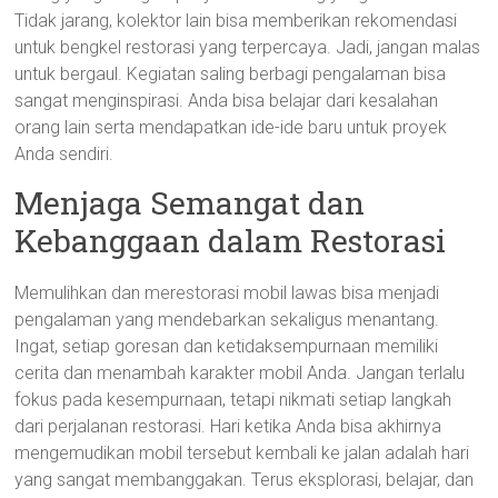
Tidak jarang, kolektor lain bisa memberikan rekomendasi
untuk bengkel restorasi yang terpercaya. Jadi, jangan malas
untuk bergaul. Kegiatan saling berbagi pengalaman bisa
sangat menginspirasi. Anda bisa belajar dari kesalahan
orang lain serta mendapatkan ide-ide baru untuk proyek
Anda sendiri.
Menjaga Semangat dan
Kebanggaan dalam Restorasi
Memulihkan dan merestorasi mobil lawas bisa menjadi
pengalaman yang mendebarkan sekaligus menantang.
Ingat, setiap goresan dan ketidaksempurnaan memiliki
cerita dan menambah karakter mobil Anda. Jangan terlalu
fokus pada kesempurnaan, tetapi nikmati setiap langkah
dari perjalanan restorasi. Hari ketika Anda bisa akhirnya
mengemudikan mobil tersebut kembali ke jalan adalah hari
yang sangat membanggakan. Terus eksplorasi, belajar, dan