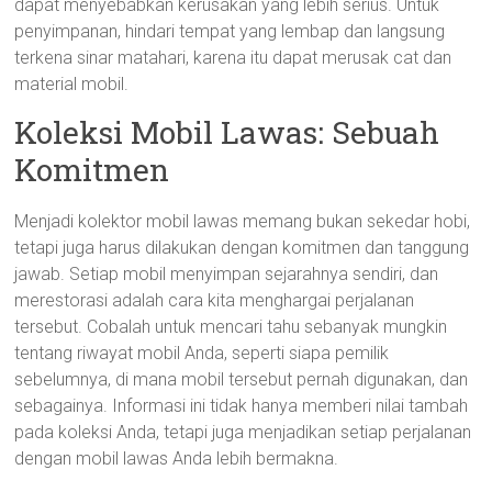
dapat menyebabkan kerusakan yang lebih serius. Untuk
penyimpanan, hindari tempat yang lembap dan langsung
terkena sinar matahari, karena itu dapat merusak cat dan
material mobil.
Koleksi Mobil Lawas: Sebuah
Komitmen
Menjadi kolektor mobil lawas memang bukan sekedar hobi,
tetapi juga harus dilakukan dengan komitmen dan tanggung
jawab. Setiap mobil menyimpan sejarahnya sendiri, dan
merestorasi adalah cara kita menghargai perjalanan
tersebut. Cobalah untuk mencari tahu sebanyak mungkin
tentang riwayat mobil Anda, seperti siapa pemilik
sebelumnya, di mana mobil tersebut pernah digunakan, dan
sebagainya. Informasi ini tidak hanya memberi nilai tambah
pada koleksi Anda, tetapi juga menjadikan setiap perjalanan
dengan mobil lawas Anda lebih bermakna.