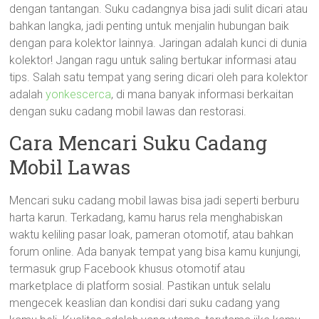
dengan tantangan. Suku cadangnya bisa jadi sulit dicari atau
bahkan langka, jadi penting untuk menjalin hubungan baik
dengan para kolektor lainnya. Jaringan adalah kunci di dunia
kolektor! Jangan ragu untuk saling bertukar informasi atau
tips. Salah satu tempat yang sering dicari oleh para kolektor
adalah
yonkescerca
, di mana banyak informasi berkaitan
dengan suku cadang mobil lawas dan restorasi.
Cara Mencari Suku Cadang
Mobil Lawas
Mencari suku cadang mobil lawas bisa jadi seperti berburu
harta karun. Terkadang, kamu harus rela menghabiskan
waktu keliling pasar loak, pameran otomotif, atau bahkan
forum online. Ada banyak tempat yang bisa kamu kunjungi,
termasuk grup Facebook khusus otomotif atau
marketplace di platform sosial. Pastikan untuk selalu
mengecek keaslian dan kondisi dari suku cadang yang