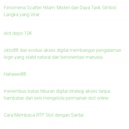
Fenomena Scatter Hitam: Misteri dan Daya Tarik Simbol
Langka yang Viral
slot depo 10K
okto88 dan evolusi akses digital membangun pengalaman
login yang stabil natural dan berorientasi manusia
Hahawin88
menembus batas hiburan digital strategi akses tanpa
hambatan dan seni mengelola permainan slot online
Cara Membaca RTP Slot dengan Santai