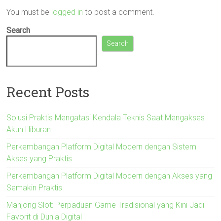
You must be
logged in
to post a comment.
Search
Search
Recent Posts
Solusi Praktis Mengatasi Kendala Teknis Saat Mengakses
Akun Hiburan
Perkembangan Platform Digital Modern dengan Sistem
Akses yang Praktis
Perkembangan Platform Digital Modern dengan Akses yang
Semakin Praktis
Mahjong Slot: Perpaduan Game Tradisional yang Kini Jadi
Favorit di Dunia Digital