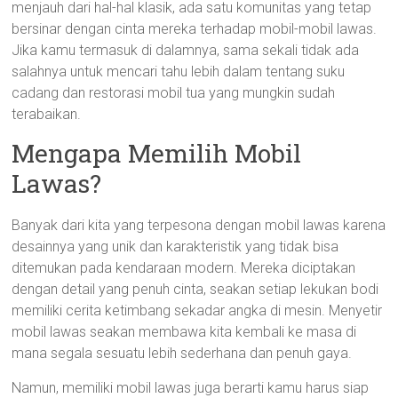
menjauh dari hal-hal klasik, ada satu komunitas yang tetap
bersinar dengan cinta mereka terhadap mobil-mobil lawas.
Jika kamu termasuk di dalamnya, sama sekali tidak ada
salahnya untuk mencari tahu lebih dalam tentang suku
cadang dan restorasi mobil tua yang mungkin sudah
terabaikan.
Mengapa Memilih Mobil
Lawas?
Banyak dari kita yang terpesona dengan mobil lawas karena
desainnya yang unik dan karakteristik yang tidak bisa
ditemukan pada kendaraan modern. Mereka diciptakan
dengan detail yang penuh cinta, seakan setiap lekukan bodi
memiliki cerita ketimbang sekadar angka di mesin. Menyetir
mobil lawas seakan membawa kita kembali ke masa di
mana segala sesuatu lebih sederhana dan penuh gaya.
Namun, memiliki mobil lawas juga berarti kamu harus siap