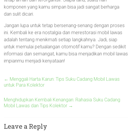
komponen yang kamu simpan bisa jadi sangat berharga
dan sulit dicari.
Jangan lupa untuk tetap bersenang-senang dengan proses
ini. Kembali ke era nostalgia dan merestorasi mobil lawas
adalah tentang menikmati setiap langkahnya. Jadi, siap
untuk memulai petualangan otomotif kamu? Dengan sedikit
informasi dan semangat, kamu bisa menjadikan mobil lawas
impianmu menjadi kenyataan!
←
Menggali Harta Karun: Tips Suku Cadang Mobil Lawas
untuk Para Kolektor
Menghidupkan Kembali Kenangan: Rahasia Suku Cadang
Mobil Lawas dan Tips Kolektor
→
Leave a Reply