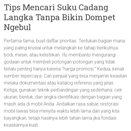
Tips Mencari Suku Cadang
Langka Tanpa Bikin Dompet
Ngebul
Pertama-tama, buat daftar prioritas. Tentukan bagian mana
yang paling krusial untuk melangkah ke tahap berikutnya:
bodi, mesin, atau kelistrikan. Itu membantu mengurangi
godaan untuk membeli potongan-potongan yang tidak
terlalu penting hanya karena “harga promosi.” Kedua, kenali
sumber tepercaya. Cari penjual yang bisa menjamin keaslian
melalui dokumentasi atau katalog referensi yang jelas.
Ketiga, gunakan teknik perbandingan yang sederhana: cek
ukuran, bentuk, dan angka identifikasi dengan bagian yang
masih ada di mobil Anda. Andalkan rasa sabar; restorasi
mobil lawas bisa menyita waktu lebih lama dari yang kita
bayangkan, tetapi hasilnya lebih tahan lama jika fondasi
keasliannya kuat.