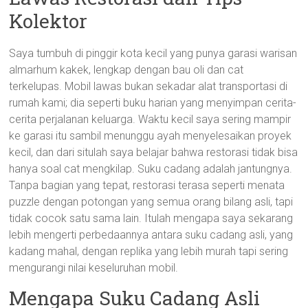
Kolektor
Saya tumbuh di pinggir kota kecil yang punya garasi warisan
almarhum kakek, lengkap dengan bau oli dan cat
terkelupas. Mobil lawas bukan sekadar alat transportasi di
rumah kami; dia seperti buku harian yang menyimpan cerita-
cerita perjalanan keluarga. Waktu kecil saya sering mampir
ke garasi itu sambil menunggu ayah menyelesaikan proyek
kecil, dan dari situlah saya belajar bahwa restorasi tidak bisa
hanya soal cat mengkilap. Suku cadang adalah jantungnya.
Tanpa bagian yang tepat, restorasi terasa seperti menata
puzzle dengan potongan yang semua orang bilang asli, tapi
tidak cocok satu sama lain. Itulah mengapa saya sekarang
lebih mengerti perbedaannya antara suku cadang asli, yang
kadang mahal, dengan replika yang lebih murah tapi sering
mengurangi nilai keseluruhan mobil.
Mengapa Suku Cadang Asli