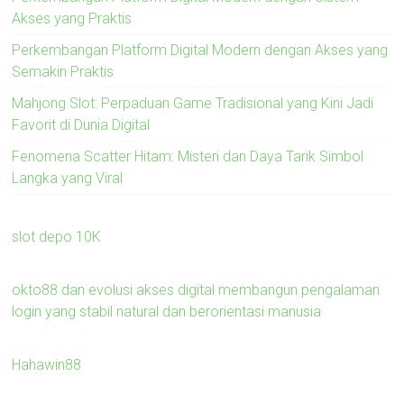
Akses yang Praktis
Perkembangan Platform Digital Modern dengan Akses yang
Semakin Praktis
Mahjong Slot: Perpaduan Game Tradisional yang Kini Jadi
Favorit di Dunia Digital
Fenomena Scatter Hitam: Misteri dan Daya Tarik Simbol
Langka yang Viral
slot depo 10K
okto88 dan evolusi akses digital membangun pengalaman
login yang stabil natural dan berorientasi manusia
Hahawin88