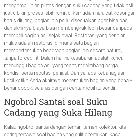
mengambil jalan pintas dengan suku cadang yang tidak asli
justru bikin proses lebih rumit di kemudian hari: cat kosongan
harus diulang, bagian lain perlu disesuaikan agar bisa pas,
dan akhirnya biaya bisa membengkak lebih besar daripada
membeli bagian asli sejak awal. Restorasi yang berjalan
mulus adalah restorasi di mana satu bagian
mempertemukan beberapa bagian lain secara natural,
tanpa forced-fit. Dalam hal ini, kesabaran adalah kunci:
menunggu bagian asli yang tepat, menimbang harga,
kondisi, serta reputasi penjual. Dan ya, ada kebahagiaan
kecil ketika Anda akhirnya menemukan bagian yang benar-
benar cocok, selaras dengan cerita mobil itu sendiri.
Ngobrol Santai soal Suku
Cadang yang Suka Hilang
Kalau ngobrol santai dengan teman-teman kolektor, kita
sering tertawa soal bagian yang sulit ditemukan: kaca