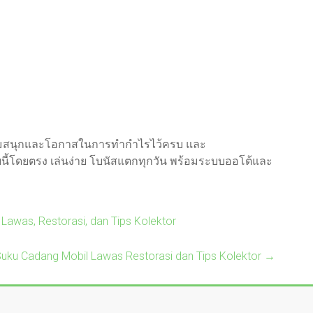
งความสนุกและโอกาสในการทำกำไรไว้ครบ และ
ยนี้โดยตรง เล่นง่าย โบนัสแตกทุกวัน พร้อมระบบออโต้และ
awas, Restorasi, dan Tips Kolektor
Suku Cadang Mobil Lawas Restorasi dan Tips Kolektor
→