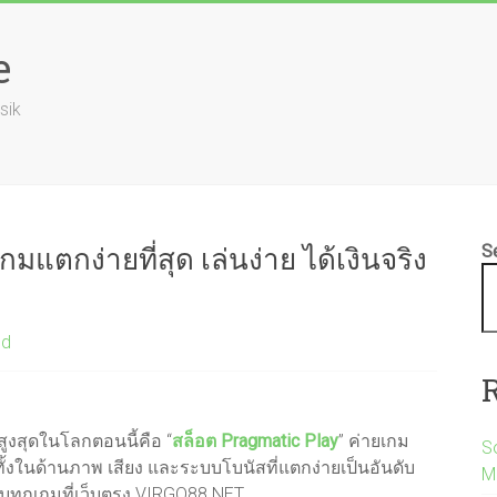
e
sik
แตกง่ายที่สุด เล่นง่าย ได้เงินจริง
S
ed
ูงสุดในโลกตอนนี้คือ “
สล็อต Pragmatic Play
” ค่ายเกม
S
ทั้งในด้านภาพ เสียง และระบบโบนัสที่แตกง่ายเป็นอันดับ
M
รบทุกเกมที่เว็บตรง VIRGO88.NET